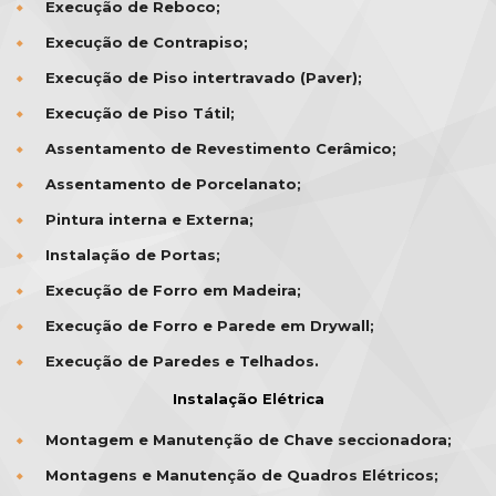
Execução de Reboco;
Execução de Contrapiso;
Execução de Piso intertravado (Paver);
Execução de Piso Tátil;
Assentamento de Revestimento Cerâmico;
Assentamento de Porcelanato;
Pintura interna e Externa;
Instalação de Portas;
Execução de Forro em Madeira;
Execução de Forro e Parede em Drywall;
Execução de Paredes e Telhados.
Instalação Elétrica
Montagem e Manutenção de Chave seccionadora;
Montagens e Manutenção de Quadros Elétricos;