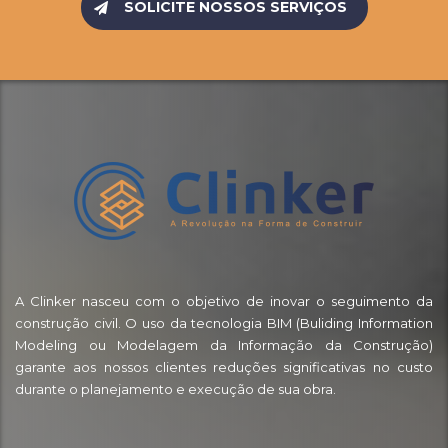
SOLICITE NOSSOS SERVIÇOS
A Clinker nasceu com o objetivo de inovar o seguimento da
construção civil. O uso da tecnologia BIM (Buliding Information
Modeling ou Modelagem da Informação da Construção)
garante aos nossos clientes reduções significativas no custo
durante o planejamento e execução de sua obra.