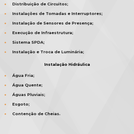
Distribuição de Circuitos;
Instalações de Tomadas e Interruptores;
Instalação de Sensores de Presença;
Execução de Infraestrutura;
Sistema SPDA;
Instalação e Troca de Luminária;
Instalação Hidráulica
Água Fria;
Água Quente;
Águas Pluviais;
Esgoto;
Contenção de Cheias.