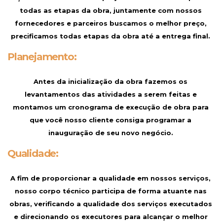
todas as etapas da obra, juntamente com nossos
fornecedores e parceiros buscamos o melhor preço,
precificamos todas etapas da obra até a entrega final.
Planejamento:
Antes da inicialização da obra fazemos os
levantamentos das atividades a serem feitas e
montamos um cronograma de execução de obra para
que você nosso cliente consiga programar a
inauguração de seu novo negócio.
Qualidade:
A fim de proporcionar a qualidade em nossos serviços,
nosso corpo técnico participa de forma atuante nas
obras, verificando a qualidade dos serviços executados
e direcionando os executores para alcançar o melhor