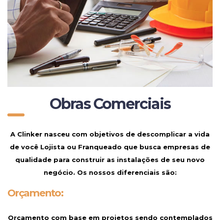
Obras Comerciais
A
Clinker
nasceu com objetivos de descomplicar a vida
de você Lojista ou Franqueado que busca empresas de
qualidade para construir as instalações de seu novo
negócio.
Os nossos diferenciais são:
Orçamento:
Orçamento com base em projetos sendo contemplados