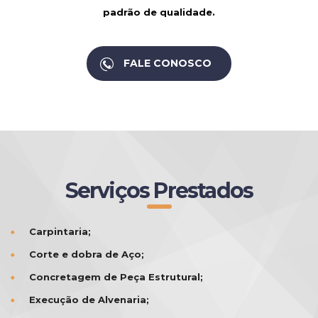
padrão de qualidade.
FALE CONOSCO
Serviços Prestados
Carpintaria;
Corte e dobra de Aço;
Concretagem de Peça Estrutural;
Execução de Alvenaria;