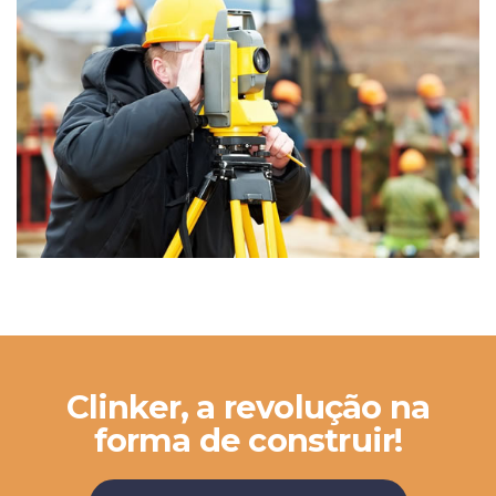
Clinker, a revolução na
forma de construir!