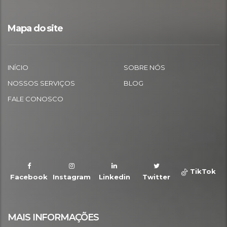
Mapa do site
INÍCIO
SOBRE NÓS
NOSSOS SERVIÇOS
BLOG
FALE CONOSCO
TikTok
Facebook
Instagram
Linkedin
Twitter
MAIS INFORMAÇÕES