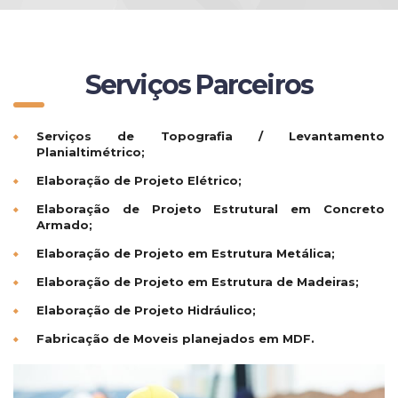
Serviços Parceiros
Serviços de Topografia / Levantamento
Planialtimétrico;
Elaboração de Projeto Elétrico;
Elaboração de Projeto Estrutural em Concreto
Armado;
Elaboração de Projeto em Estrutura Metálica;
Elaboração de Projeto em Estrutura de Madeiras;
Elaboração de Projeto Hidráulico;
Fabricação de Moveis planejados em MDF.