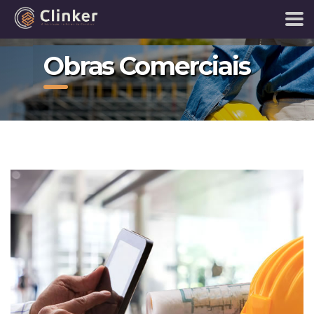
Obras Comerciais