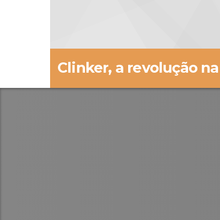
Clinker, a revolução na