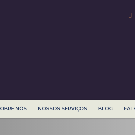
SOBRE NÓS
NOSSOS SERVIÇOS
BLOG
FAL