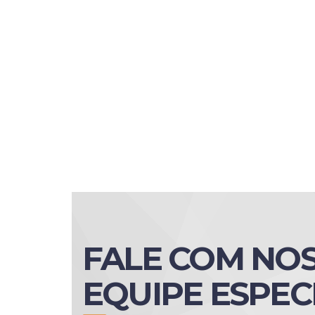
FALE COM NO
EQUIPE ESPEC