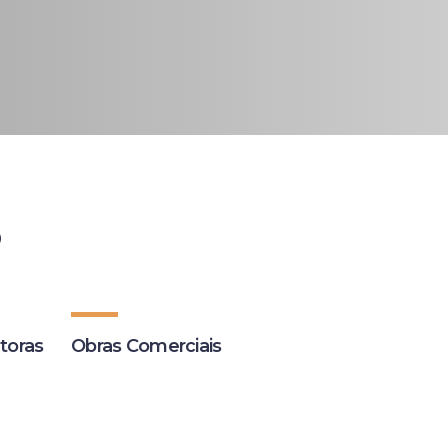
toras
Obras Comerciais