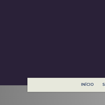
INÍCIO