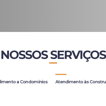
NOSSOS SERVIÇOS
imento a Condomínios
Atendimento às Constru