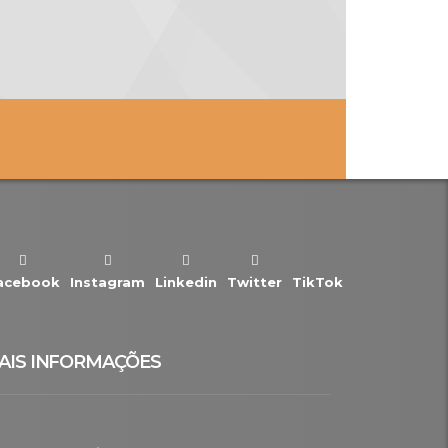
acebook
Instagram
Linkedin
Twitter
TikTok
AIS INFORMAÇÕES