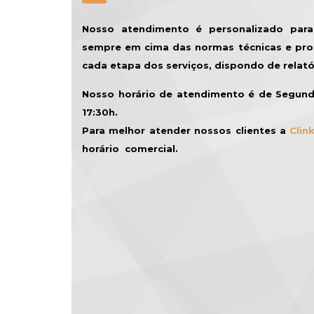
Nosso atendimento é personalizado para 
sempre em cima das normas técnicas e pr
cada etapa dos serviços, dispondo de relató
Nosso horário de atendimento é de Segund
17:30h.
Para melhor atender nossos clientes a
Clin
horário comercial.