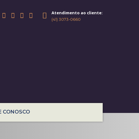
Atendimento ao cliente:
(41) 3073-0660
E CONOSCO