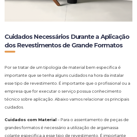
Cuidados Necessários Durante a Aplicação
dos Revestimentos de Grande Formatos
Por se tratar de um tipologia de material bem especifica é
importante que se tenha alguns cuidados na hora da instalar
esse tipo de revestimento. É importante que o profissional ou a
empresa que for executar o serviço possua conhecimento
técnico sobre aplicação. Abaixo vamos relacionar os principais
cuidados.
Cuidados com Material
– Para o assentamento de peças de
grandes formatos é necessário a utilização de argamassa
colante especifica a esse tipo de revestimento. É importante