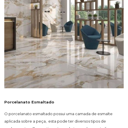
Porcelanato Esmaltado
O porcelanato esmaltado possui uma camada de esmalte
aplicada sobre a peça, esta pode ter diversos tipos de