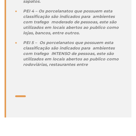
sapatos.
PEI 4 – Os porcelanatos que possuem esta
classificação são indicados para ambientes
com trafego moderado de pessoas, este são
utilizados em locais abertos ao publico como
lojas, bancos, entre outros.
PEI 5 – Os porcelanatos que possuem esta
classificação são indicados para ambientes
com trafego INTENSO de pessoas, este são
utilizados em locais abertos ao publico como
rodoviárias, restaurantes entre