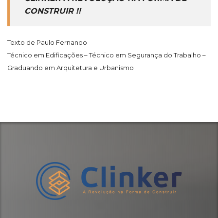
CONSTRUIR !!
Texto de Paulo Fernando
Técnico em Edificações – Técnico em Segurança do Trabalho –
Graduando em Arquitetura e Urbanismo