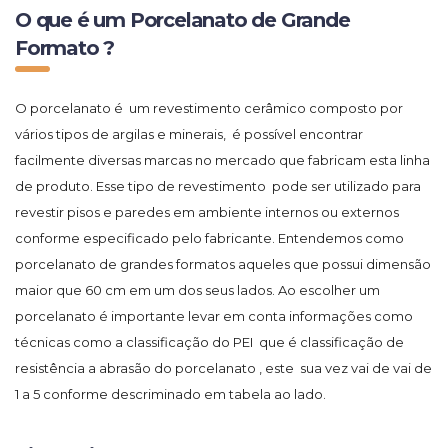
O que é um Porcelanato de Grande
Formato ?
O porcelanato é um revestimento cerâmico composto por
vários tipos de argilas e minerais, é possível encontrar
facilmente diversas marcas no mercado que fabricam esta linha
de produto. Esse tipo de revestimento pode ser utilizado para
revestir pisos e paredes em ambiente internos ou externos
conforme especificado pelo fabricante. Entendemos como
porcelanato de grandes formatos aqueles que possui dimensão
maior que 60 cm em um dos seus lados. Ao escolher um
porcelanato é importante levar em conta informações como
técnicas como a classificação do PEI que é classificação de
resistência a abrasão do porcelanato , este sua vez vai de vai de
1 a 5 conforme descriminado em tabela ao lado.