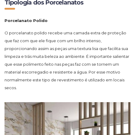
Tipologia dos Porcelanatos
Porcelanato Polido
O porcelanato polido recebe uma camada extra de proteção
que faz com que ele fique com um brilho intenso,
proporcionando assim as peças uma textura lisa que facilita sua
limpeza e trás muita beleza ao ambiente. É importante salientar
que esse polimento feito nas peças faz com se tornem um
material escorregadio e resistente a água. Por esse motivo
normalmente este tipo de revestimento é utilizado em locais
secos.