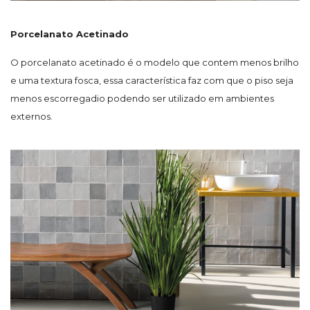
Porcelanato Acetinado
O porcelanato acetinado é o modelo que contem menos brilho
e uma textura fosca, essa característica faz com que o piso seja
menos escorregadio podendo ser utilizado em ambientes
externos.