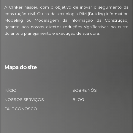
A Clinker nasceu com o objetivo de inovar o seguimento da
construção civil. O uso da tecnologia BIM (Buliding Information
Modeling ou Modelagem da Informação da Construção)
garante aos nossos clientes reduções significativas no custo
durante o planejamento e execução de sua obra.
Mapa do site
INÍCIO
SOBRE NÓS
NOSSOS SERVIÇOS
BLOG
FALE CONOSCO